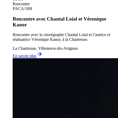
Rencontre
PACA
/
18H
Rencontre avec Chantal Loïal et Véronique
Kanor
Rencontre avec la chorégraphe Chantal Loïal et l’autrice et
réalisatrice Véronique Kanor, à la Chartreuse.
La Chartreuse, Villeneuve-lès-Avignon
En savoir plus