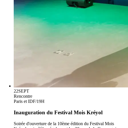
22
SEPT
Rencontre
Paris et IDF
/
19H
Inauguration du Festival Mois Kréyol
Soirée d'ouverture de la 10ème édition du Festival Mois