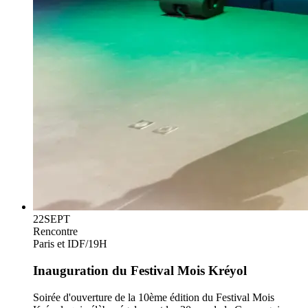
22
SEPT
Rencontre
Paris et IDF
/
19H
Inauguration du Festival Mois Kréyol
Soirée d'ouverture de la 10ème édition du Festival Mois