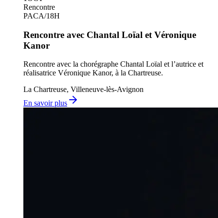
Rencontre
PACA
/
18H
Rencontre avec Chantal Loïal et Véronique
Kanor
Rencontre avec la chorégraphe Chantal Loïal et l’autrice et
réalisatrice Véronique Kanor, à la Chartreuse.
La Chartreuse, Villeneuve-lès-Avignon
En savoir plus