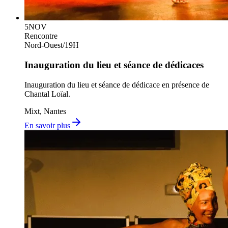
5
NOV
Rencontre
Nord-Ouest
/
19H
Inauguration du lieu et séance de dédicaces
Inauguration du lieu et séance de dédicace en présence de
Chantal Loïal.
Mixt, Nantes
En savoir plus