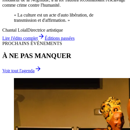
comme crime contre l'humanité.
« La culture est un acte d'
auto libération
, de
transmission
et d'
affirmation
. »
Chantal Loïal
Directrice artistique
Lire l'édito complet
Éditions passées
PROCHAINS ÉVÉNEMENTS
À NE PAS MANQUER
Voir tout l'agenda