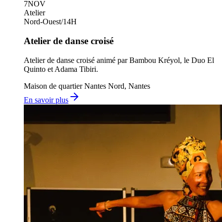
7
NOV
Atelier
Nord-Ouest
/
14H
Atelier de danse croisé
Atelier de danse croisé animé par Bambou Kréyol, le Duo El
Quinto et Adama Tibiri.
Maison de quartier Nantes Nord, Nantes
En savoir plus