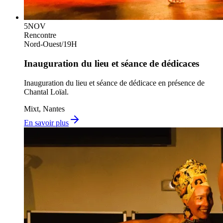
5
NOV
Rencontre
Nord-Ouest
/
19H
Inauguration du lieu et séance de dédicaces
Inauguration du lieu et séance de dédicace en présence de
Chantal Loïal.
Mixt, Nantes
En savoir plus