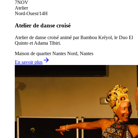
7
NOV
Atelier
Nord-Ouest
/
14H
Atelier de danse croisé
Atelier de danse croisé animé par Bambou Kréyol, le Duo El
Quinto et Adama Tibiri.
Maison de quartier Nantes Nord, Nantes
En savoir plus