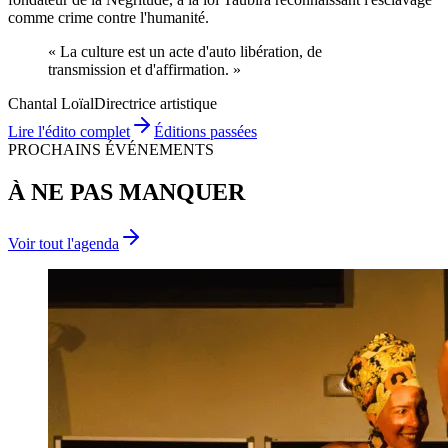
comme crime contre l'humanité.
« La culture est un acte d'
auto libération
, de
transmission
et d'
affirmation
. »
Chantal Loïal
Directrice artistique
Lire l'édito complet
Éditions passées
PROCHAINS ÉVÉNEMENTS
À NE PAS MANQUER
Voir tout l'agenda