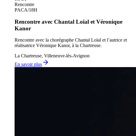
Rencontre
PACA
/
18H
Rencontre avec Chantal Loïal et Véronique
Kanor
Rencontre avec la chorégraphe Chantal Loïal et l’autrice et
réalisatrice Véronique Kanor, à la Chartreuse.
La Chartreuse, Villeneuve-lès-Avignon
En savoir plus