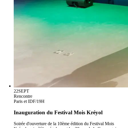
22
SEPT
Rencontre
Paris et IDF
/
19H
Inauguration du Festival Mois Kréyol
Soirée d'ouverture de la 10ème édition du Festival Mois