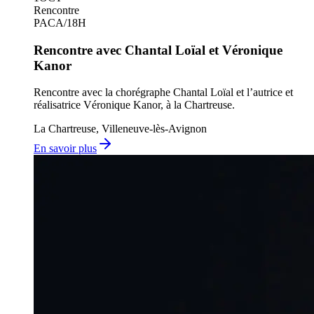
Rencontre
PACA
/
18H
Rencontre avec Chantal Loïal et Véronique
Kanor
Rencontre avec la chorégraphe Chantal Loïal et l’autrice et
réalisatrice Véronique Kanor, à la Chartreuse.
La Chartreuse, Villeneuve-lès-Avignon
En savoir plus