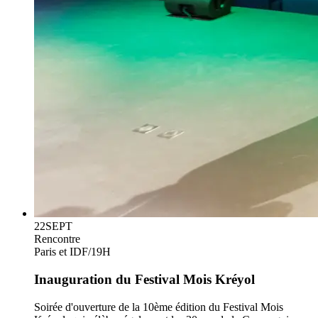
22
SEPT
Rencontre
Paris et IDF
/
19H
Inauguration du Festival Mois Kréyol
Soirée d'ouverture de la 10ème édition du Festival Mois