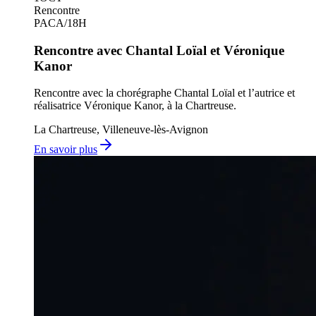
Rencontre
PACA
/
18H
Rencontre avec Chantal Loïal et Véronique
Kanor
Rencontre avec la chorégraphe Chantal Loïal et l’autrice et
réalisatrice Véronique Kanor, à la Chartreuse.
La Chartreuse, Villeneuve-lès-Avignon
En savoir plus