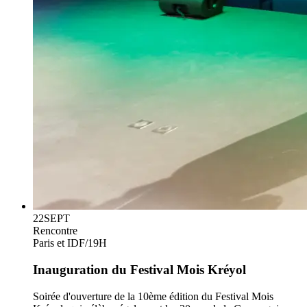
22
SEPT
Rencontre
Paris et IDF
/
19H
Inauguration du Festival Mois Kréyol
Soirée d'ouverture de la 10ème édition du Festival Mois