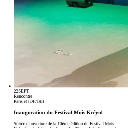
22
SEPT
Rencontre
Paris et IDF
/
19H
Inauguration du Festival Mois Kréyol
Soirée d'ouverture de la 10ème édition du Festival Mois