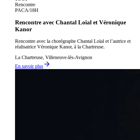
Rencontre
PACA
/
18H
Rencontre avec Chantal Loïal et Véronique
Kanor
Rencontre avec la chorégraphe Chantal Loïal et l’autrice et
réalisatrice Véronique Kanor, à la Chartreuse.
La Chartreuse, Villeneuve-lès-Avignon
En savoir plus