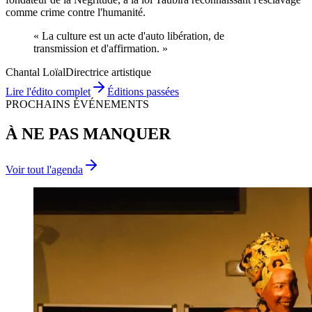
comme crime contre l'humanité.
« La culture est un acte d'
auto libération
, de
transmission
et d'
affirmation
. »
Chantal Loïal
Directrice artistique
Lire l'édito complet
Éditions passées
PROCHAINS ÉVÉNEMENTS
À NE PAS MANQUER
Voir tout l'agenda