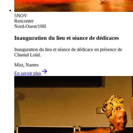
5
NOV
Rencontre
Nord-Ouest
/
19H
Inauguration du lieu et séance de dédicaces
Inauguration du lieu et séance de dédicace en présence de
Chantal Loïal.
Mixt, Nantes
En savoir plus