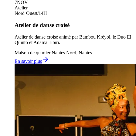
7
NOV
Atelier
Nord-Ouest
/
14H
Atelier de danse croisé
Atelier de danse croisé animé par Bambou Kréyol, le Duo El
Quinto et Adama Tibiri.
Maison de quartier Nantes Nord, Nantes
En savoir plus