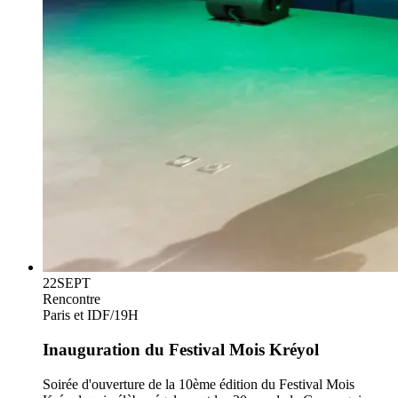
22
SEPT
Rencontre
Paris et IDF
/
19H
Inauguration du Festival Mois Kréyol
Soirée d'ouverture de la 10ème édition du Festival Mois