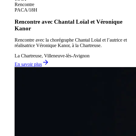
Rencontre
PACA
/
18H
Rencontre avec Chantal Loïal et Véronique
Kanor
Rencontre avec la chorégraphe Chantal Loïal et l’autrice et
réalisatrice Véronique Kanor, à la Chartreuse.
La Chartreuse, Villeneuve-lès-Avignon
En savoir plus