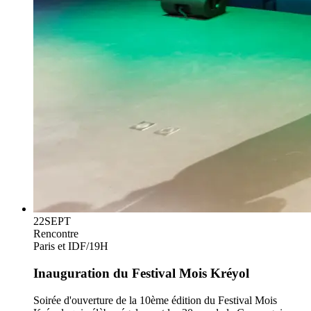
22
SEPT
Rencontre
Paris et IDF
/
19H
Inauguration du Festival Mois Kréyol
Soirée d'ouverture de la 10ème édition du Festival Mois