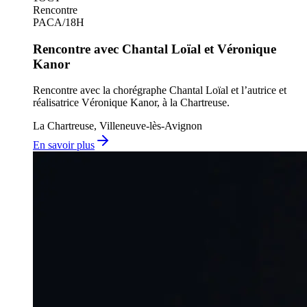
Rencontre
PACA
/
18H
Rencontre avec Chantal Loïal et Véronique
Kanor
Rencontre avec la chorégraphe Chantal Loïal et l’autrice et
réalisatrice Véronique Kanor, à la Chartreuse.
La Chartreuse, Villeneuve-lès-Avignon
En savoir plus