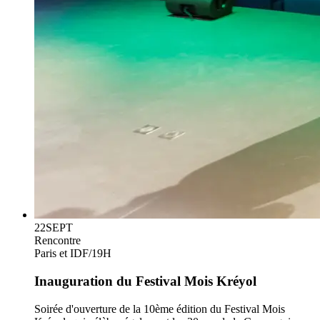
22
SEPT
Rencontre
Paris et IDF
/
19H
Inauguration du Festival Mois Kréyol
Soirée d'ouverture de la 10ème édition du Festival Mois