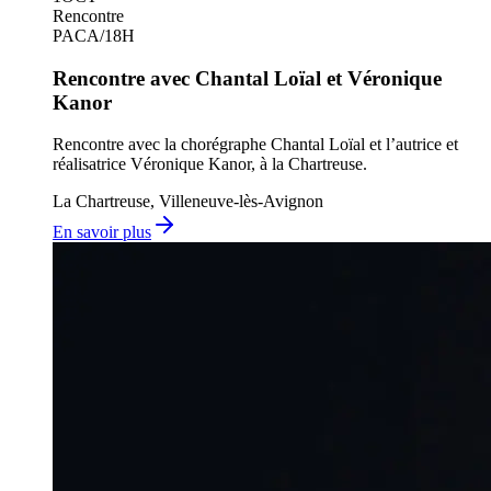
Rencontre
PACA
/
18H
Rencontre avec Chantal Loïal et Véronique
Kanor
Rencontre avec la chorégraphe Chantal Loïal et l’autrice et
réalisatrice Véronique Kanor, à la Chartreuse.
La Chartreuse, Villeneuve-lès-Avignon
En savoir plus